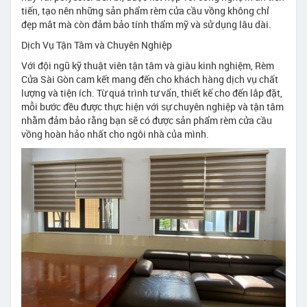
tiến, tạo nên những sản phẩm rèm cửa cầu vồng không chỉ
đẹp mắt mà còn đảm bảo tính thẩm mỹ và sử dụng lâu dài.
Dịch Vụ Tận Tâm và Chuyên Nghiệp
Với đội ngũ kỹ thuật viên tận tâm và giàu kinh nghiệm, Rèm
Cửa Sài Gòn cam kết mang đến cho khách hàng dịch vụ chất
lượng và tiện ích. Từ quá trình tư vấn, thiết kế cho đến lắp đặt,
mỗi bước đều được thực hiện với sự chuyên nghiệp và tận tâm
nhằm đảm bảo rằng bạn sẽ có được sản phẩm rèm cửa cầu
vồng hoàn hảo nhất cho ngôi nhà của mình.