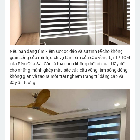
Nếu bạn đang tìm kiếm sự độc đáo và sự tinh tế cho không
gian sống của mình, dịch vụ làm rèm cửa cầu vồng tại TPHCM
của Rèm Cửa Sài Gòn là lựa chọn không thể bỏ qua. Hãy để
cho những mảnh ghép màu sắc của cầu vồng làm sống động
không gian và tạo ra một trải nghiệm trang trí đẳng cấp và
đầy ấn tượng.