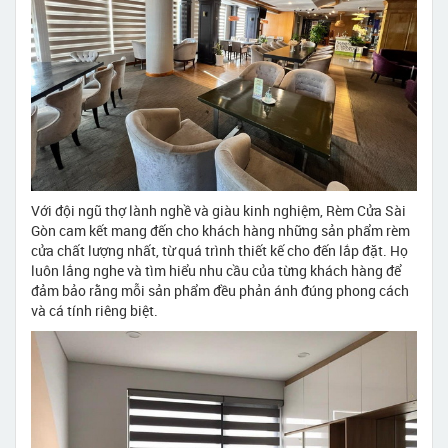
Với đội ngũ thợ lành nghề và giàu kinh nghiệm, Rèm Cửa Sài
Gòn cam kết mang đến cho khách hàng những sản phẩm rèm
cửa chất lượng nhất, từ quá trình thiết kế cho đến lắp đặt. Họ
luôn lắng nghe và tìm hiểu nhu cầu của từng khách hàng để
đảm bảo rằng mỗi sản phẩm đều phản ánh đúng phong cách
và cá tính riêng biệt.