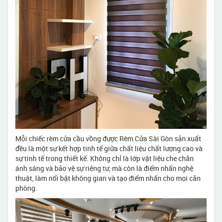
Mỗi chiếc rèm cửa cầu vồng được Rèm Cửa Sài Gòn sản xuất
đều là một sự kết hợp tinh tế giữa chất liệu chất lượng cao và
sự tinh tế trong thiết kế. Không chỉ là lớp vật liệu che chắn
ánh sáng và bảo vệ sự riêng tư, mà còn là điểm nhấn nghệ
thuật, làm nổi bật không gian và tạo điểm nhấn cho mọi căn
phòng.