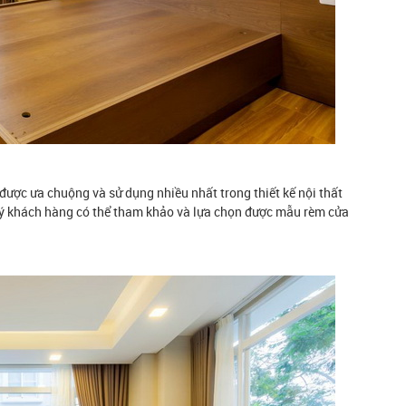
ược ưa chuộng và sử dụng nhiều nhất trong thiết kế nội thất
ý khách hàng có thể tham khảo và lựa chọn được mẫu rèm cửa