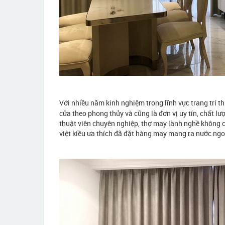
Với nhiều năm kinh nghiệm trong lĩnh vực trang trí th
cửa theo phong thủy và cũng là đơn vị uy tín, chất 
thuật viên chuyên nghiệp, thợ may lành nghề không
việt kiều ưa thích đã đặt hàng may mang ra nước ngo