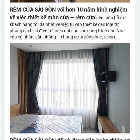
RÈM CỬA SÀI GÒN với hơn 10 năm kinh nghiệm
về việc thiết kế màn cửa – rèm cửa
nên luôn hỗ trợ
khách hàng tối đa nhất về việc tư vấn thiết kế các loại từ
phong cách cổ điện tới hiện dại cho các công trình như Nhà
cửa cá nhân, văn phòng – chung cư, trường học, resort...