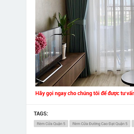
Hãy gọi ngay cho chúng tôi để được tư vấ
TAGS:
Rèm Cửa Quận 5
Rèm Cửa Đường Cao Đạt Quận 5