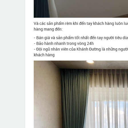
Và các sản phẩm rèm khi đến tay khách hàng luôn lu
hàng mang đến:
- Bán giá và sản phẩm tốt nhất đến tay người tiêu d
- Bảo hành nhanh trong vòng 24h
- Đội ngũ nhân viên của Khánh Đường là những người
khách hàng