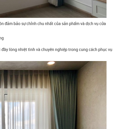
ôn đảm bảo sự chỉnh chu nhất của sản phẩm và dịch vụ cửa
ùng
 đầy lòng nhiệt tình và chuyên nghiệp trong cung cách phục vụ