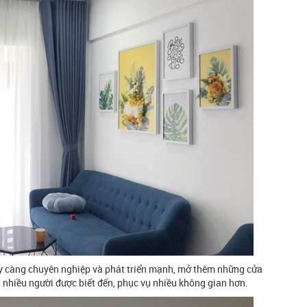
 càng chuyên nghiệp và phát triển mạnh, mở thêm những cửa
nhiều người được biết đến, phục vụ nhiều không gian hơn.