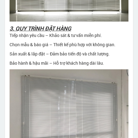
3. QUY TRÌNH ĐẶT HÀNG
Tiếp nhận yêu cầu – Khảo sát & tư vấn miễn phí.
Chọn mẫu & báo giá – Thiết kế phù hợp với không gian.
Sản xuất & lắp đặt – Đảm bảo tiến độ và chất lượng.
Bảo hành & hậu mãi – Hỗ trợ khách hàng dài lâu.