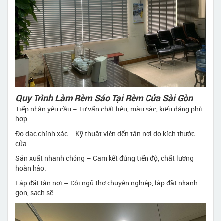
Quy Trình Làm Rèm Sáo Tại Rèm Cửa Sài Gòn
Tiếp nhận yêu cầu – Tư vấn chất liệu, màu sắc, kiểu dáng phù
hợp.
Đo đạc chính xác – Kỹ thuật viên đến tận nơi đo kích thước
cửa.
Sản xuất nhanh chóng – Cam kết đúng tiến độ, chất lượng
hoàn hảo.
Lắp đặt tận nơi – Đội ngũ thợ chuyên nghiệp, lắp đặt nhanh
gọn, sạch sẽ.