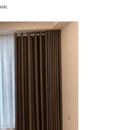
nhất.