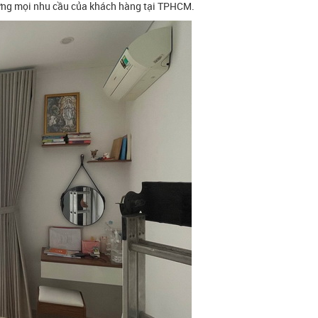
p ứng mọi nhu cầu của khách hàng tại TPHCM.