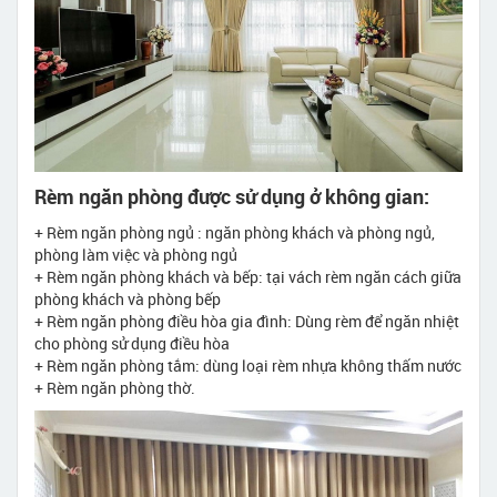
Rèm ngăn phòng được sử dụng ở không gian:
+ Rèm ngăn phòng ngủ : ngăn phòng khách và phòng ngủ,
phòng làm việc và phòng ngủ
+ Rèm ngăn phòng khách và bếp: tại vách rèm ngăn cách giữa
phòng khách và phòng bếp
+ Rèm ngăn phòng điều hòa gia đình: Dùng rèm để ngăn nhiệt
cho phòng sử dụng điều hòa
+ Rèm ngăn phòng tắm: dùng loại rèm nhựa không thấm nước
+ Rèm ngăn phòng thờ.