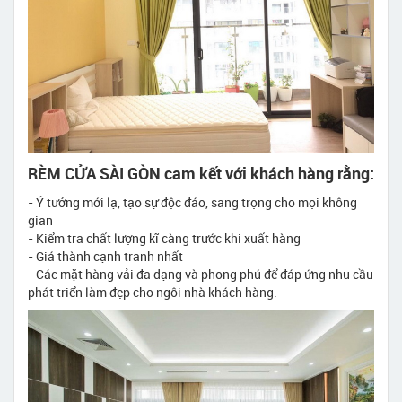
RÈM CỬA SÀI GÒN cam kết với khách hàng rằng:
- Ý tưởng mới lạ, tạo sự độc đáo, sang trọng cho mọi không
gian
- Kiểm tra chất lượng kĩ càng trước khi xuất hàng
- Giá thành cạnh tranh nhất
- Các mặt hàng vải đa dạng và phong phú để đáp ứng nhu cầu
phát triển làm đẹp cho ngôi nhà khách hàng.